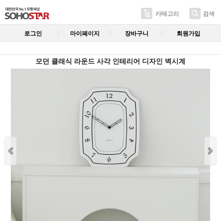
카테고리
검색
로그인
마이페이지
장바구니
회원가입
모던 클래식 라운드 사각 인테리어 디자인 벽시계