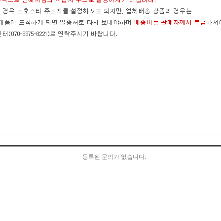
등록된 문의가 없습니다.