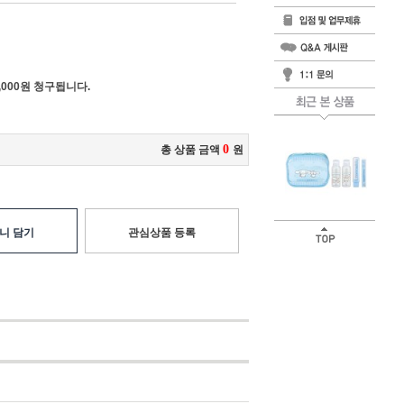
000원 청구됩니다.
0
총 상품 금액
원
니 담기
관심상품 등록