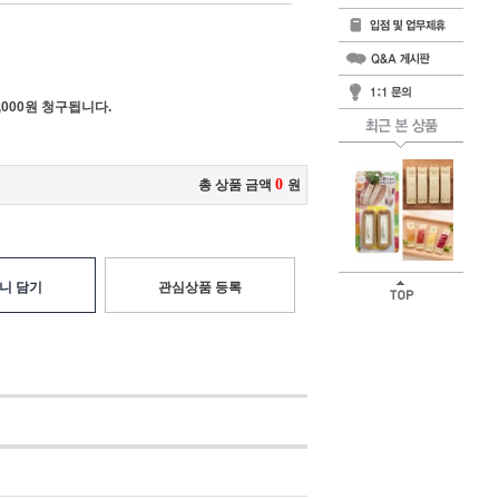
000원 청구됩니다.
0
총 상품 금액
원
니 담기
관심상품 등록