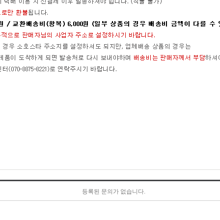
등록된 문의가 없습니다.