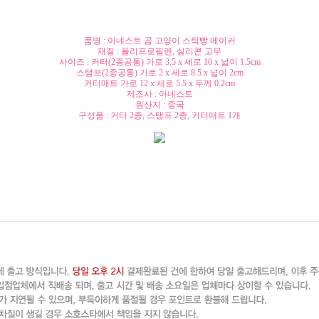
품명 : 아네스트 곰 고양이 스틱빵 메이커
재질 : 폴리프로필렌, 실리콘 고무
사이즈 : 커터(2종공통) 가로 3.5 x 세로 10 x 넓이 1.5cm
스탬프(2종공통) 가로 2 x 세로 8.5 x 넓이 2cm
커터매트 가로 12 x 세로 5.5 x 두께 0.2cm
제조사 : 아네스트
원산지 : 중국
구성품 : 커터 2종, 스탬프 2종, 커터매트 1개