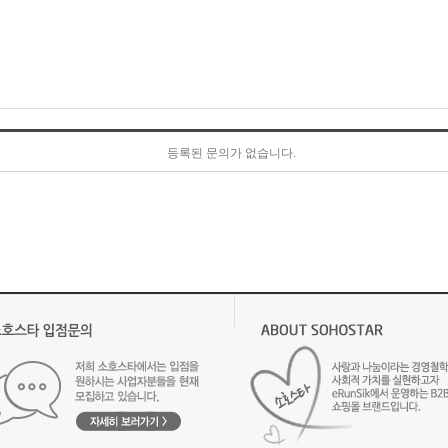
등록된 문의가 없습니다.