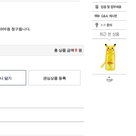
000원 청구됩니다.
0
총 상품 금액
원
니 담기
관심상품 등록