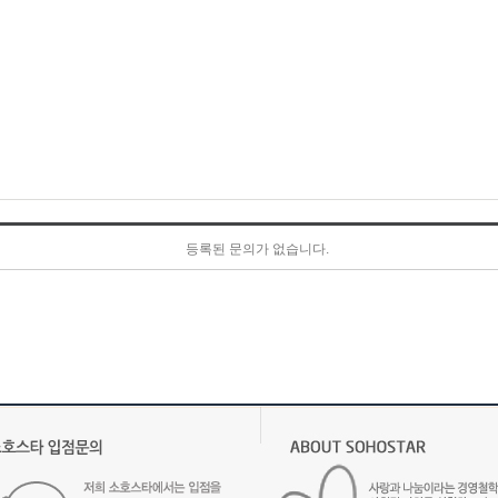
등록된 문의가 없습니다.