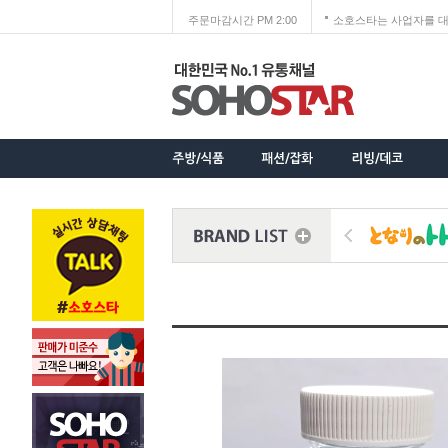
주문마감시간 PM 2:00
소호스타는 사업자를 대