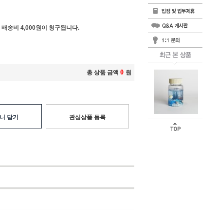
 배송비 4,000원이 청구됩니다.
0
총 상품 금액
원
니 담기
관심상품 등록