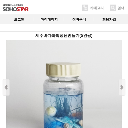
카테고리
검색
로그인
마이페이지
장바구니
회원가입
제주바다화학정원만들기(5인용)