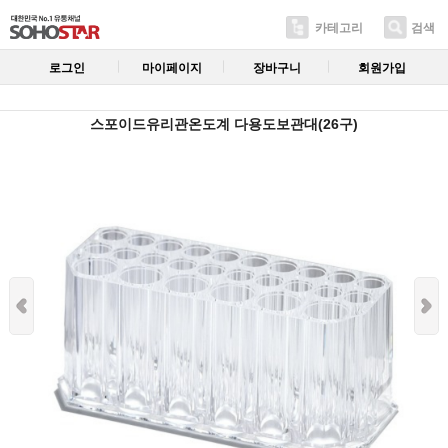
카테고리
검색
로그인
마이페이지
장바구니
회원가입
스포이드유리관온도계 다용도보관대(26구)