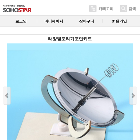
카테고리
검색
로그인
마이페이지
장바구니
회원가입
태양열조리기조립키트