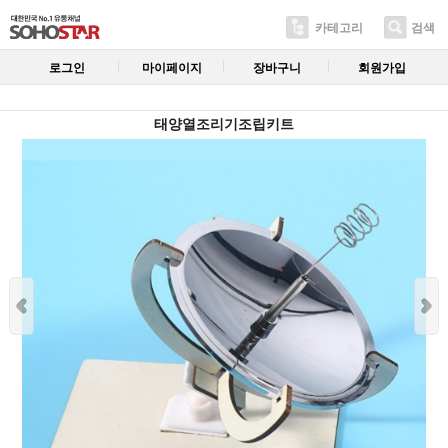
카테고리
검색
로그인
마이페이지
장바구니
회원가입
태양열조리기조립키트