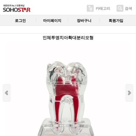
카테고리
검색
로그인
마이페이지
장바구니
회원가입
인체투명치아확대분리모형