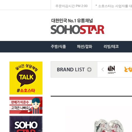
주문마감시간 PM 2:00
소호스타는 사업자를 대