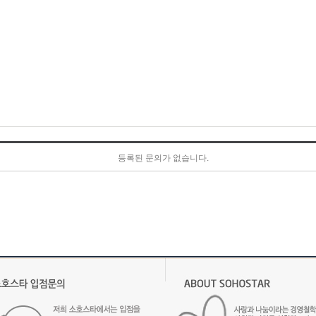
등록된 문의가 없습니다.