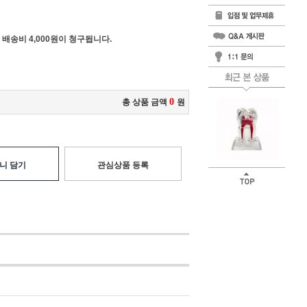
 배송비 4,000원이 청구됩니다.
0
총 상품 금액
원
니 담기
관심상품 등록