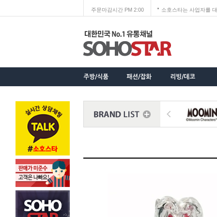
주문마감시간 PM 2:00
소호스타는 사업자를 대