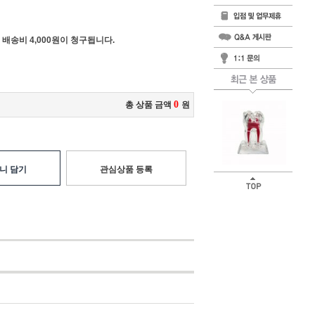
 배송비 4,000원이 청구됩니다.
0
총 상품 금액
원
니 담기
관심상품 등록