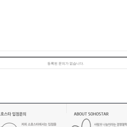
등록된 문의가 없습니다.