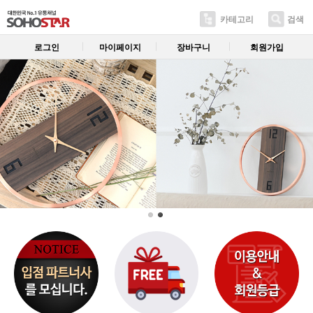
카테고리
검색
로그인
마이페이지
장바구니
회원가입