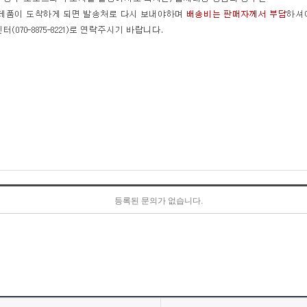
등록된 문의가 없습니다.