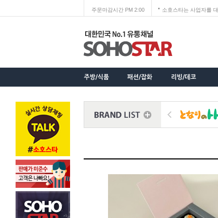
주문마감시간 PM 2:00
소호스타는 사업자를 대