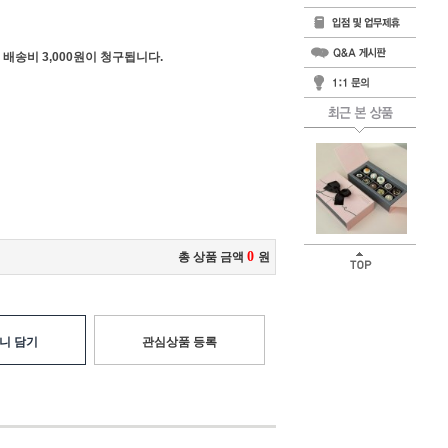
 배송비 3,000원이 청구됩니다.
0
총 상품 금액
원
니 담기
관심상품 등록