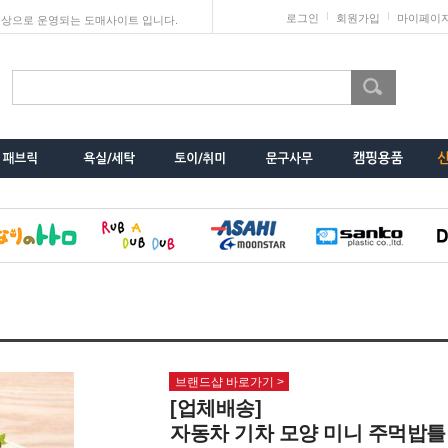
로그인
회원가입
마이페이
상으로 운영되는 도매사이트 입니다.
브랜드샵 바로가기 >
[업체배송]
자동차 기차 모양 미니 주먹밥틀