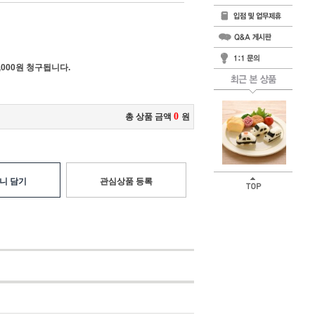
000원 청구됩니다.
0
총 상품 금액
원
니 담기
관심상품 등록