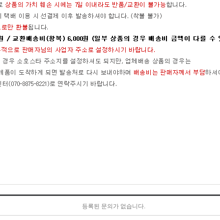
등록된 문의가 없습니다.