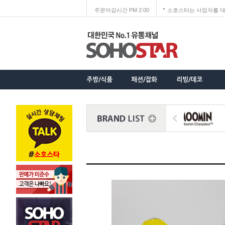
주문마감시간 PM 2:00
소호스타는 사업자를 대