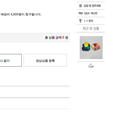
 배송비 4,000원이 청구됩니다.
0
총 상품 금액
원
니 담기
관심상품 등록