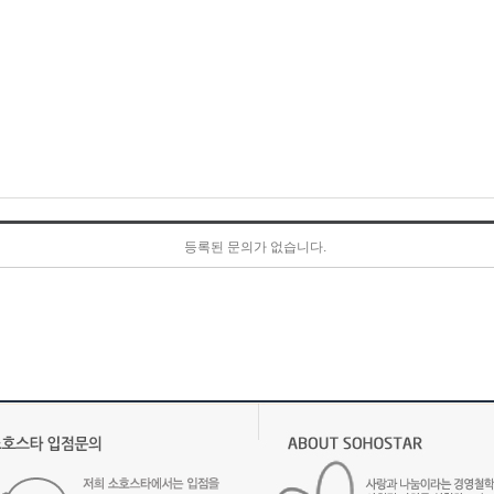
등록된 문의가 없습니다.