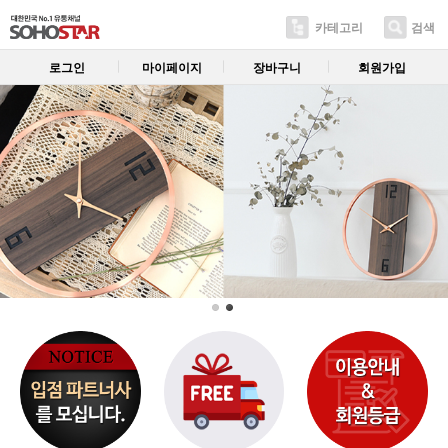
카테고리
검색
로그인
마이페이지
장바구니
회원가입