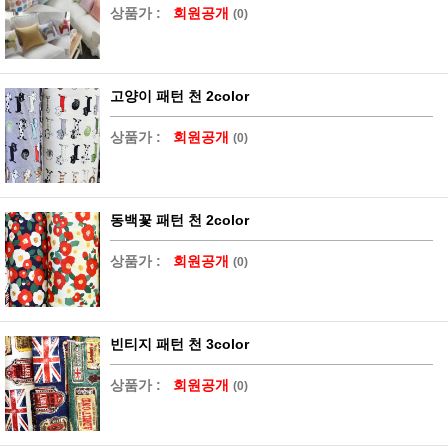
상품가 :
회원공개
(0)
고양이 패턴 천 2color
상품가 :
회원공개
(0)
동백꽃 패턴 천 2color
상품가 :
회원공개
(0)
빈티지 패턴 천 3color
상품가 :
회원공개
(0)