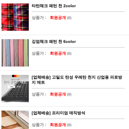
타탄체크 패턴 천 2color
상품가 :
회원공개
(0)
깅엄체크 패턴 천 6color
상품가 :
회원공개
(0)
[업체배송] 고밀도 탄성 우레탄 천지 산업용 피로방
지 매트
상품가 :
회원공개
(0)
[업체배송] 프리미엄 매직방석
상품가 :
회원공개
(0)