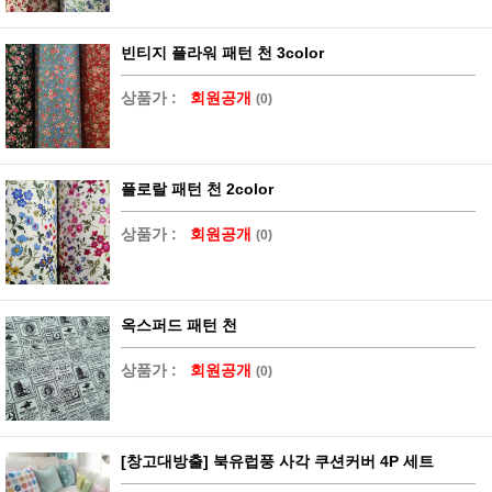
빈티지 플라워 패턴 천 3color
상품가 :
회원공개
(0)
플로랄 패턴 천 2color
상품가 :
회원공개
(0)
옥스퍼드 패턴 천
상품가 :
회원공개
(0)
[창고대방출] 북유럽풍 사각 쿠션커버 4P 세트