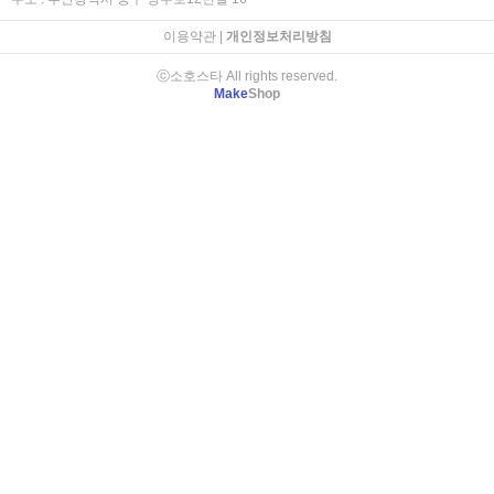
이용약관
|
개인정보처리방침
ⓒ소호스타 All rights reserved.
Make
Shop