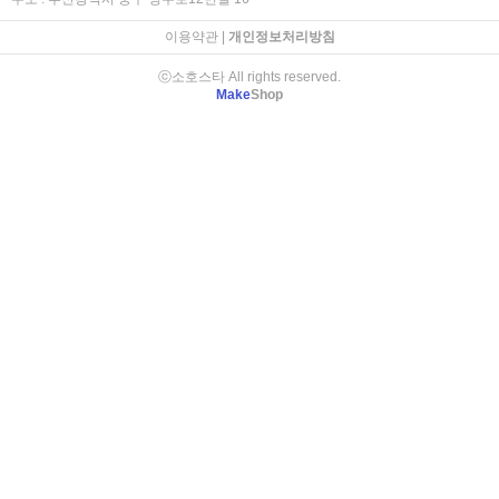
이용약관
|
개인정보처리방침
ⓒ소호스타 All rights reserved.
Make
Shop