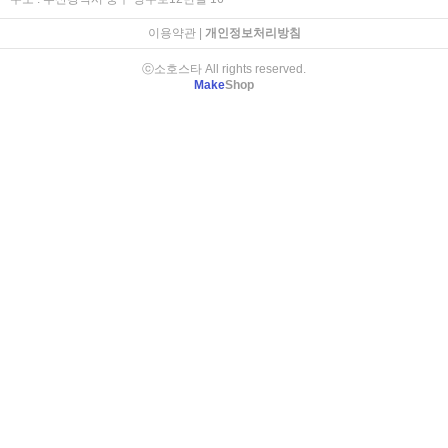
이용약관
|
개인정보처리방침
ⓒ소호스타 All rights reserved.
Make
Shop